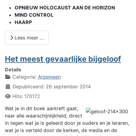
OPNIEUW HOLOCAUST AAN DE HORIZON
MIND CONTROL
HAARP
Lees meer …
Het meest gevaarlijke bijgeloof
Details
Categorie:
Algemeen
Gepubliceerd: 26 september 2014
Hits: 170172
Wat je in dit boek aantreft gaat,
naar alle waarschijnlijkheid, direct
in tegen wat je is geleerd door je ouders en je leraren,
wat je is verteld door de kerken, de media en de