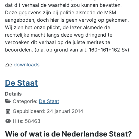
dat dit verhaal de waarheid zou kunnen bevatten.
Deze gegevens zijn bij politie alsmede de MSM
aangeboden, doch hier is geen vervolg op gekomen.
Wij zien het onze plicht, de lezer alsmede de
rechtelijke macht langs deze weg dringend te
verzoeken dit verhaal op de juiste merites te
beoordelen. (o.a. op grond van art. 160+161+162 Sv)
Zie
downloads
De Staat
Details
Categorie:
De Staat
Gepubliceerd: 24 januari 2014
Hits: 58463
Wie of wat is de Nederlandse Staat?