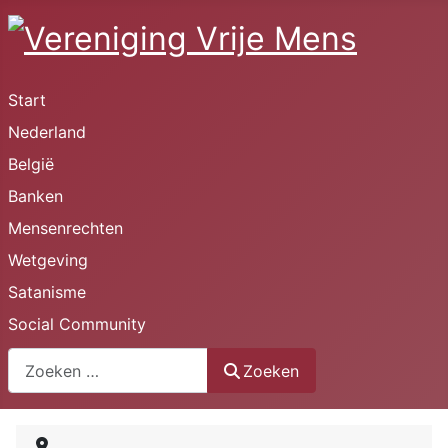
Start
Nederland
België
Banken
Mensenrechten
Wetgeving
Satanisme
Social Community
Zoeken
Zoeken