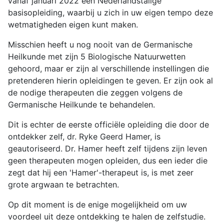
vanaf januari 2022 een Nederlandstalige
basisopleiding, waarbij u zich in uw eigen tempo deze
wetmatigheden eigen kunt maken.
Misschien heeft u nog nooit van de Germanische
Heilkunde met zijn 5 Biologische Natuurwetten
gehoord, maar er zijn al verschillende instellingen die
pretenderen hierin opleidingen te geven. Er zijn ook al
de nodige therapeuten die zeggen volgens de
Germanische Heilkunde te behandelen.
Dit is echter de eerste officiële opleiding die door de
ontdekker zelf, dr. Ryke Geerd Hamer, is
geautoriseerd. Dr. Hamer heeft zelf tijdens zijn leven
geen therapeuten mogen opleiden, dus een ieder die
zegt dat hij een 'Hamer'-therapeut is, is met zeer
grote argwaan te betrachten.
Op dit moment is de enige mogelijkheid om uw
voordeel uit deze ontdekking te halen de zelfstudie.