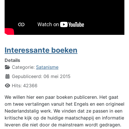
Interessante boeken
Details
Categorie:
Satanisme
Gepubliceerd: 06 mei 2015
Hits: 42366
We willen hier een paar boeken publiceren. Het gaat
om twee vertalingen vanuit het Engels en een origineel
Nederlandstalig werk. We vinden dat ze passen in een
kritische kijk op de huidige maatschappij en informatie
leveren die niet door de mainstream wordt gedragen.