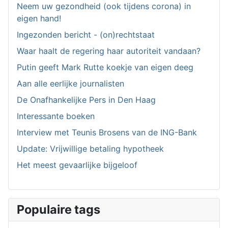
Neem uw gezondheid (ook tijdens corona) in
eigen hand!
Ingezonden bericht - (on)rechtstaat
Waar haalt de regering haar autoriteit vandaan?
Putin geeft Mark Rutte koekje van eigen deeg
Aan alle eerlijke journalisten
De Onafhankelijke Pers in Den Haag
Interessante boeken
Interview met Teunis Brosens van de ING-Bank
Update: Vrijwillige betaling hypotheek
Het meest gevaarlijke bijgeloof
Populaire tags