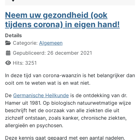
Neem uw gezondheid (ook
tijdens corona) in eigen hand!
Details
Categorie:
Algemeen
Gepubliceerd: 26 december 2021
Hits: 3251
In deze tijd van corona-waanzin is het belangrijker dan
ooit om te weten wat is en wat niet.
De
Germanische Heilkunde
is de ontdekking van dr.
Hamer uit 1981. Op biologisch natuurwetmatige wijze
beschrijft het de oorzaak van alle ziekten die uit
zichzelf ontstaan, zoals kanker, chronische ziekten,
allergieën en psychosen.
Deze kennis gaat gepaard met een aantal nadelen.