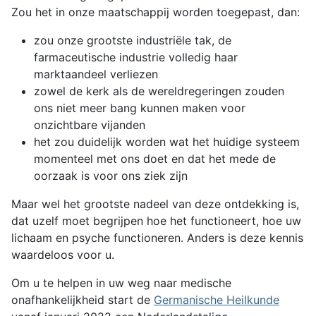
Zou het in onze maatschappij worden toegepast, dan:
zou onze grootste industriële tak, de
farmaceutische industrie volledig haar
marktaandeel verliezen
zowel de kerk als de wereldregeringen zouden
ons niet meer bang kunnen maken voor
onzichtbare vijanden
het zou duidelijk worden wat het huidige systeem
momenteel met ons doet en dat het mede de
oorzaak is voor ons ziek zijn
Maar wel het grootste nadeel van deze ontdekking is,
dat uzelf moet begrijpen hoe het functioneert, hoe uw
lichaam en psyche functioneren. Anders is deze kennis
waardeloos voor u.
Om u te helpen in uw weg naar medische
onafhankelijkheid start de
Germanische Heilkunde