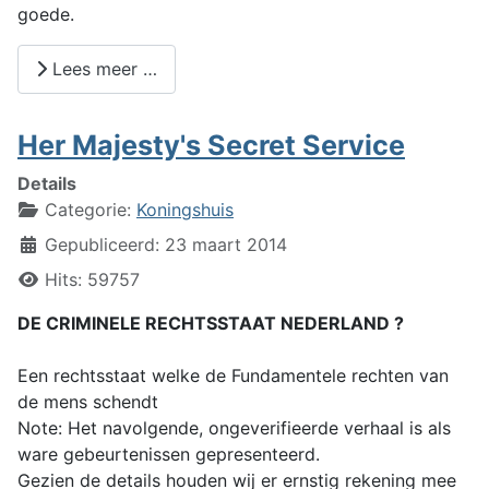
goede.
Lees meer …
Her Majesty's Secret Service
Details
Categorie:
Koningshuis
Gepubliceerd: 23 maart 2014
Hits: 59757
DE CRIMINELE RECHTSSTAAT NEDERLAND ?
Een rechtsstaat welke de Fundamentele rechten van
de mens schendt
Note: Het navolgende, ongeverifieerde verhaal is als
ware gebeurtenissen gepresenteerd.
Gezien de details houden wij er ernstig rekening mee