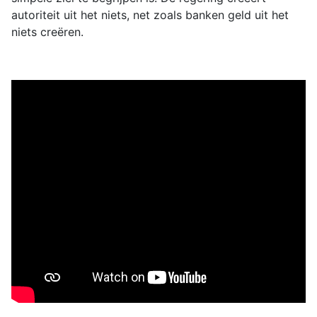
autoriteit uit het niets, net zoals banken geld uit het
niets creëren.