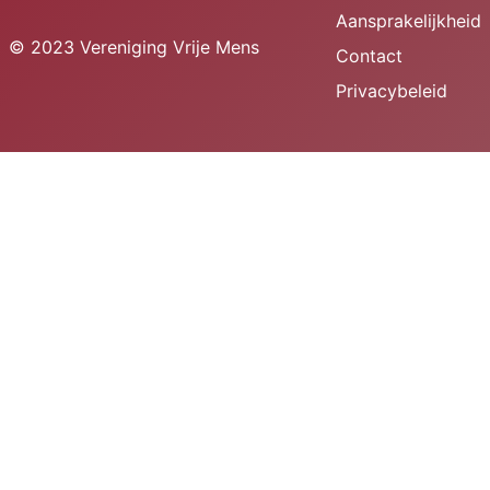
Aansprakelijkheid
© 2023 Vereniging Vrije Mens
Contact
Privacybeleid