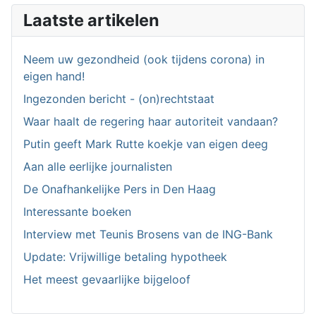
Laatste artikelen
Neem uw gezondheid (ook tijdens corona) in
eigen hand!
Ingezonden bericht - (on)rechtstaat
Waar haalt de regering haar autoriteit vandaan?
Putin geeft Mark Rutte koekje van eigen deeg
Aan alle eerlijke journalisten
De Onafhankelijke Pers in Den Haag
Interessante boeken
Interview met Teunis Brosens van de ING-Bank
Update: Vrijwillige betaling hypotheek
Het meest gevaarlijke bijgeloof