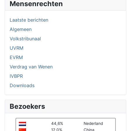
Mensenrechten
Laatste berichten
Algemeen
Volkstribunaal
UVRM
EVRM
Verdrag van Wenen
IVBPR
Downloads
Bezoekers
44,6%
Nederland
12,0%
China