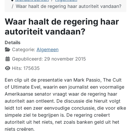
Waar haalt de regering haar autoriteit vandaan?
Waar haalt de regering haar
autoriteit vandaan?
Details
Categorie:
Algemeen
Gepubliceerd: 29 november 2015
Hits: 175635
Een clip uit de presentatie van Mark Passio, The Cult
of Ultimate Evel, waarin een journalist een voormalige
Amerikaanse senator vraagt waar de regering haar
autoriteit aan ontleent. De discussie die hieruit volgt
leidt tot een zeer eenvoudige conclussie, die voor elke
simpele ziel te begrijpen is. De regering creëert
autoriteit uit het niets, net zoals banken geld uit het
niets creëren.