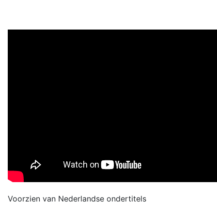
Voorzien van Nederlandse ondertitels