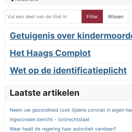
Vul een deel van de titel in
Filter
Wissen
Getuigenis over kindermoord
Het Haags Complot
Wet op de identificatieplicht
Laatste artikelen
Neem uw gezondheid (ook tijdens corona) in eigen ha
Ingezonden bericht - (on)rechtstaat
Waar haalt de regering haar autoriteit vandaan?