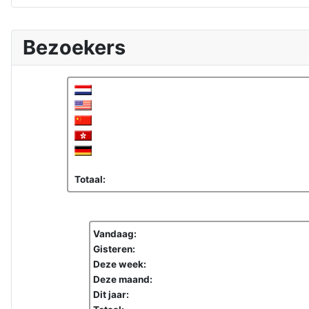
Bezoekers
Totaal:
Vandaag:
Gisteren:
Deze week:
Deze maand:
Dit jaar: