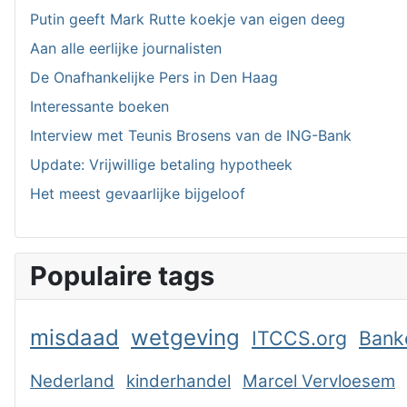
Putin geeft Mark Rutte koekje van eigen deeg
Aan alle eerlijke journalisten
De Onafhankelijke Pers in Den Haag
Interessante boeken
Interview met Teunis Brosens van de ING-Bank
Update: Vrijwillige betaling hypotheek
Het meest gevaarlijke bijgeloof
Populaire tags
misdaad
wetgeving
ITCCS.org
Bank
Nederland
kinderhandel
Marcel Vervloesem