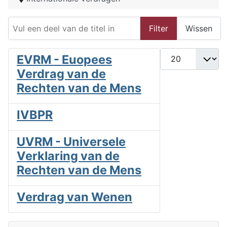
Vul een deel van de titel in
Filter
Wissen
Toon #
EVRM - Euopees
Verdrag van de
Rechten van de Mens
IVBPR
UVRM - Universele
Verklaring van de
Rechten van de Mens
Verdrag van Wenen