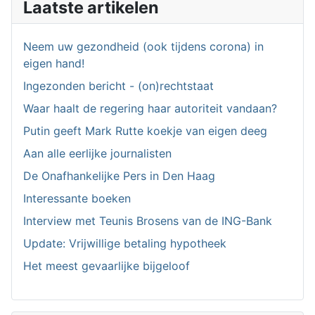
Laatste artikelen
Neem uw gezondheid (ook tijdens corona) in
eigen hand!
Ingezonden bericht - (on)rechtstaat
Waar haalt de regering haar autoriteit vandaan?
Putin geeft Mark Rutte koekje van eigen deeg
Aan alle eerlijke journalisten
De Onafhankelijke Pers in Den Haag
Interessante boeken
Interview met Teunis Brosens van de ING-Bank
Update: Vrijwillige betaling hypotheek
Het meest gevaarlijke bijgeloof