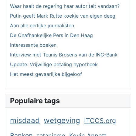
Waar haalt de regering haar autoriteit vandaan?
Putin geeft Mark Rutte koekje van eigen deeg
Aan alle eerlijke journalisten
De Onafhankelijke Pers in Den Haag
Interessante boeken
Interview met Teunis Brosens van de ING-Bank
Update: Vrijwillige betaling hypotheek
Het meest gevaarlijke bijgeloof
Populaire tags
misdaad
wetgeving
ITCCS.org
Banken
satanisme
Kevin Annett