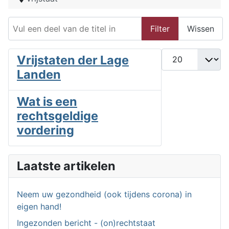
Vul een deel van de titel in
Filter
Wissen
Toon #
Vrijstaten der Lage
Landen
Wat is een
rechtsgeldige
vordering
Laatste artikelen
Neem uw gezondheid (ook tijdens corona) in
eigen hand!
Ingezonden bericht - (on)rechtstaat