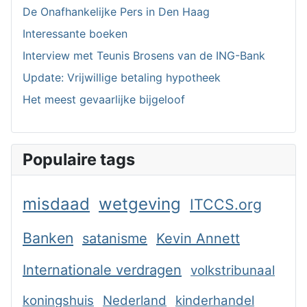
De Onafhankelijke Pers in Den Haag
Interessante boeken
Interview met Teunis Brosens van de ING-Bank
Update: Vrijwillige betaling hypotheek
Het meest gevaarlijke bijgeloof
Populaire tags
misdaad
wetgeving
ITCCS.org
Banken
satanisme
Kevin Annett
Internationale verdragen
volkstribunaal
koningshuis
Nederland
kinderhandel