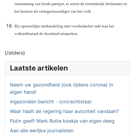
instemming van beide partijen, te weten de toetredende deelnemer en
het bestuur als vertegenwoordiger van het volk.
Bij opzettelijke mishandeling met voorbedachte rade kan het
volkstribunaal de doodstraf uitspreken.
{/sliders}
Laatste artikelen
Neem uw gezondheid (ook tijdens corona) in
eigen hand!
Ingezonden bericht - (on)rechtstaat
Waar haalt de regering haar autoriteit vandaan?
Putin geeft Mark Rutte koekje van eigen deeg
Aan alle eerlijke journalisten