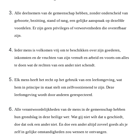
Alle deelnemers van de gemeenschap hebben, zonder onderscheid van
geboorte, bezitting, stand of rang, een gelijke aanspraak op dezelfde
voordelen. Er zijn geen privileges of verworvenheden die overerfbaar
zijn.
Ieder mens is volkomen vrij om te beschikken over zijn goederen,
inkomsten en de vruchten van zijn vernuft en arbeid en voorts om alles
te doen wat de rechten van een ander niet schendt.
Elk mens heeft het recht op het gebruik van een leefomgeving, wat
hem in principe in staat stelt om zelfvoorzienend te zijn. Deze
leefomgeving wordt door anderen gerespecteerd.
Alle verantwoordelijkheden van de mens in de gemeenschap hebben
hun grondslag in deze heilige wet: Wat gij niet wilt dat u geschiedt,
doe dat ook een ander niet. En doe een ander altijd zoveel goeds als je
zelf in gelijke omstandigheden zou wensen te ontvangen.