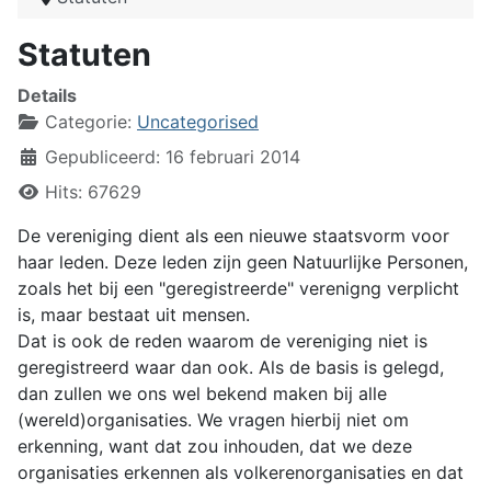
Statuten
Details
Categorie:
Uncategorised
Gepubliceerd: 16 februari 2014
Hits: 67629
De vereniging dient als een nieuwe staatsvorm voor
haar leden. Deze leden zijn geen Natuurlijke Personen,
zoals het bij een "geregistreerde" verenigng verplicht
is, maar bestaat uit mensen.
Dat is ook de reden waarom de vereniging niet is
geregistreerd waar dan ook. Als de basis is gelegd,
dan zullen we ons wel bekend maken bij alle
(wereld)organisaties. We vragen hierbij niet om
erkenning, want dat zou inhouden, dat we deze
organisaties erkennen als volkerenorganisaties en dat