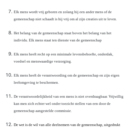
Elk mens wordt vrij geboren en zolang hij een ander mens of de
gemeenschap niet schaadt is hij vrij om al zijn creaties uit te leven.
Het belang van de gemeenschap staat boven het belang van het
individu. Elk mens staat ten dienste van de gemeenschap
Elk mens heeft recht op een minimale levensbehoefte, onderdak,
voedsel en menswaardige verzorging.
Elk mens heeft de verantwoording om de gemeenschap en zijn eigen
leefomgeving te beschermen.
De verantwoordelijkheid van een mens is niet overdraagbaar. Vrijwillig
kan men zich echter wel onder toezicht stellen van een door de
gemeenschap aangestelde commissie.
De wet is de wil van alle deelnemers van de gemeenschap, uitgedrukt