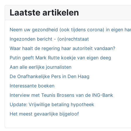
Laatste artikelen
Neem uw gezondheid (ook tijdens corona) in eigen ha
Ingezonden bericht - (on)rechtstaat
Waar haalt de regering haar autoriteit vandaan?
Putin geeft Mark Rutte koekje van eigen deeg
Aan alle eerlijke journalisten
De Onafhankelijke Pers in Den Haag
Interessante boeken
Interview met Teunis Brosens van de ING-Bank
Update: Vrijwillige betaling hypotheek
Het meest gevaarlijke bijgeloof