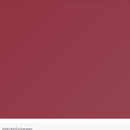
Inschrijvingen