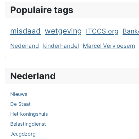
Populaire tags
misdaad
wetgeving
ITCCS.org
Bank
Nederland
kinderhandel
Marcel Vervloesem
Nederland
Nieuws
De Staat
Het koningshuis
Belastingdienst
Jeugdzorg