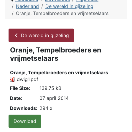
Nederland
De wereld in gijzeling
Oranje, Tempelbroeders en vrijmetselaars
De wereld in gijzeling
Oranje, Tempelbroeders en
vrijmetselaars
Oranje, Tempelbroeders en vrijmetselaars
dwig1.pdf
File Size:
139.75 kB
Date:
07 april 2014
Downloads:
294 x